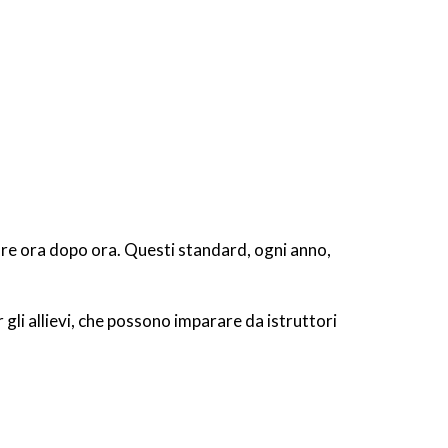
rare ora dopo ora. Questi standard, ogni anno,
gli allievi, che possono imparare da istruttori