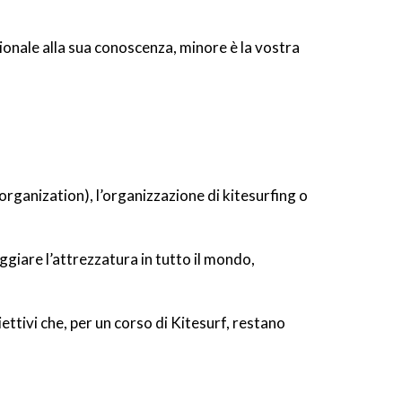
ionale alla sua conoscenza, minore è la vostra
organization), l’organizzazione di kitesurfing o
ggiare l’attrezzatura in tutto il mondo,
iettivi che, per un corso di Kitesurf, restano