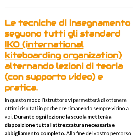
Le tecniche di insegnamento
seguono tutti gli standard
IKO (international
kiteboarding organization)
alternando lezioni di teoria
(con supporto video) e
pratica.
In questo modo l’istruttore vi permetterà di ottenere
ottimi risultati in poche ore rimanendo sempre vicino a
voi.
Durante ogni lezione la scuola metterà a
disposizione tutta l attrezzatura necessaria e
abbigliamento completo.
Alla fine del vostro percorso