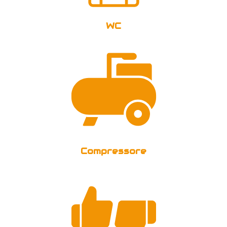
WC
Compressore