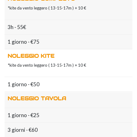
*kite da vento leggero ( 13-15-17m ) + 10 €
3h - 55€
1 giorno - €75
NOLEGGIO KITE
*kite da vento leggero ( 13-15-17m ) + 10 €
1 giorno - €50
NOLEGGIO TAVOLA
1 giorno - €25
3 giorni - €60