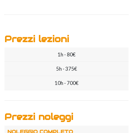
Prezzi lezioni
1h - 80€
5h - 375€
10h - 700€
Prezzi noleggi
NOLEGGIO COMPLETO