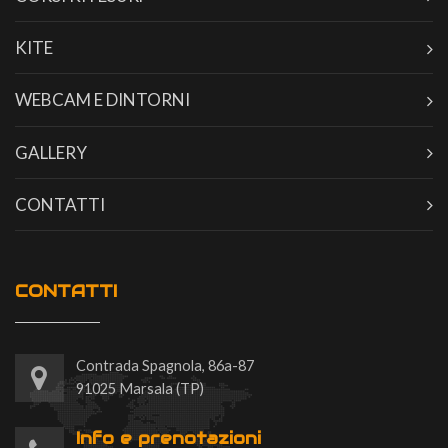
KITE
WEBCAM E DINTORNI
GALLERY
CONTATTI
CONTATTI
Contrada Spagnola, 86a-87
91025 Marsala (TP)
Info e prenotazioni