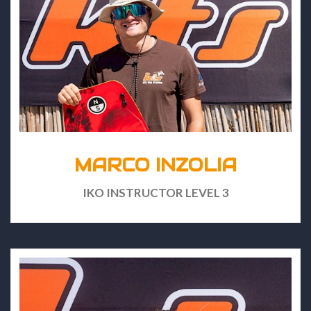
MARCO INZOLIA
IKO INSTRUCTOR LEVEL 3