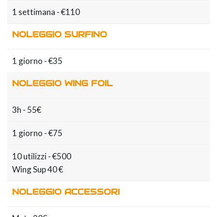
1 settimana - €110
NOLEGGIO SURFINO
1 giorno - €35
NOLEGGIO WING FOIL
3h - 55€
1 giorno - €75
10 utilizzi - €500
Wing Sup 40 €
NOLEGGIO ACCESSORI