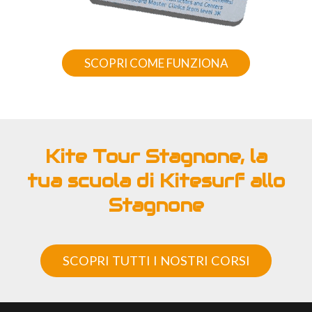
SCOPRI COME FUNZIONA
Kite Tour Stagnone, la
tua scuola di Kitesurf allo
Stagnone
SCOPRI TUTTI I NOSTRI CORSI