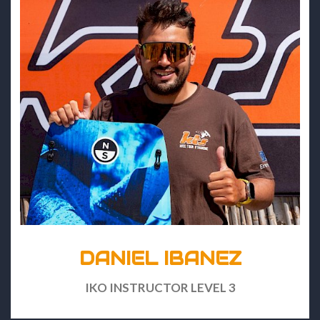
DANIEL IBANEZ
IKO INSTRUCTOR LEVEL 3