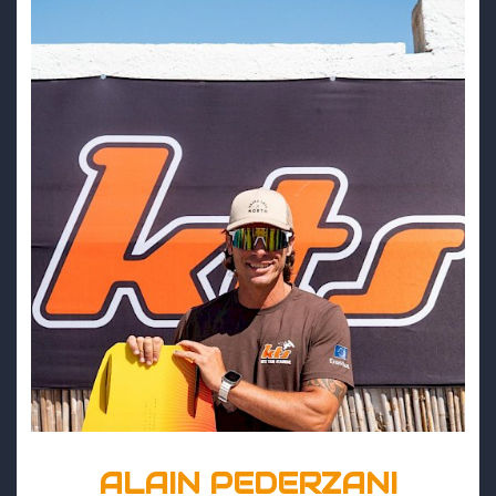
ALAIN PEDERZANI