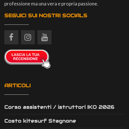
professione ma una vera e propria passione.
SEGUICI SUI NOSTRI SOCIALS
ARTICOLI
Corso assistenti / istruttori IKO 2026
Costo kitesurf Stagnone