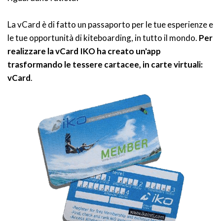
La vCard è di fatto un passaporto per le tue esperienze e
le tue opportunità di kiteboarding, in tutto il mondo.
Per
realizzare la vCard IKO ha creato un'app
trasformando le tessere cartacee, in carte virtuali:
vCard
.