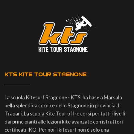
KTS KITE TOUR STAGNONE
La scuola Kitesurf Stagnone - KTS, ha base a Marsala
nella splendida cornice dello Stagnone in provincia di
Trapani. La scuola Kite Tour offre corsi per tutti i livelli
dai principianti alle lezioni kite avanzate con istruttori
certificati IKO. Per noi il kitesurf non è solo una