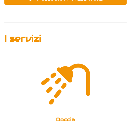
I servizi
Doccia