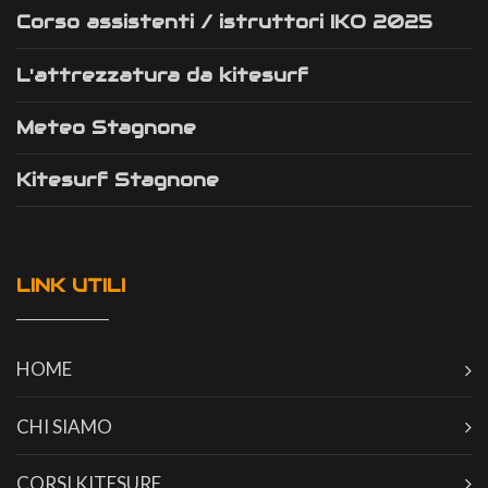
Corso assistenti / istruttori IKO 2025
L'attrezzatura da kitesurf
Meteo Stagnone
Kitesurf Stagnone
LINK UTILI
HOME
CHI SIAMO
CORSI KITESURF