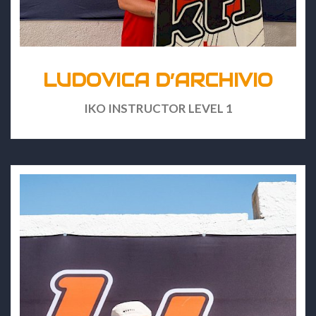
LUDOVICA D’ARCHIVIO
IKO INSTRUCTOR LEVEL 1