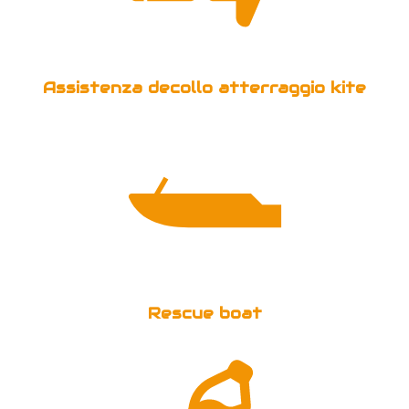
Assistenza decollo atterraggio kite
Rescue boat