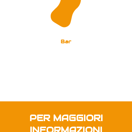
Bar
PER MAGGIORI
INFORMAZIONI