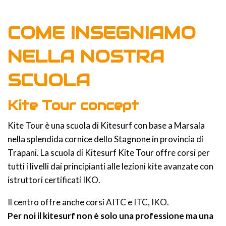
COME INSEGNIAMO
NELLA NOSTRA
SCUOLA
Kite Tour concept
Kite Tour è una scuola di Kitesurf con base a Marsala
nella splendida cornice dello Stagnone in provincia di
Trapani. La scuola di Kitesurf Kite Tour offre corsi per
tutti i livelli dai principianti alle lezioni kite avanzate con
istruttori certificati IKO.
Il centro offre anche corsi AITC e ITC, IKO.
Per noi il kitesurf non è solo una professione ma una