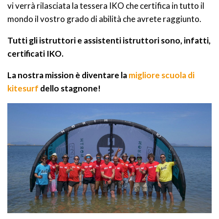
vi verrà rilasciata la tessera IKO che certifica in tutto il
mondo il vostro grado di abilità che avrete raggiunto.
Tutti gli istruttori e assistenti istruttori sono, infatti,
certificati IKO.
La nostra mission è diventare la
migliore scuola di
kitesurf
dello stagnone!