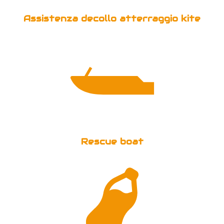
Assistenza decollo atterraggio kite
Rescue boat