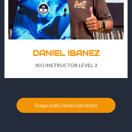
DANIEL IBANEZ
IKO INSTRUCTOR LEVEL 3
Scopri tutti i nostri istruttori