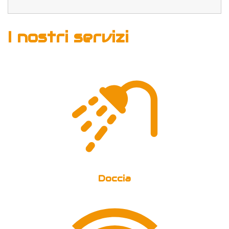
I nostri servizi
Doccia