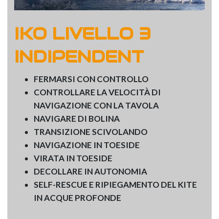
IKO LIVELLO 3
INDIPENDENT
FERMARSI CON CONTROLLO
CONTROLLARE LA VELOCITÀ DI
NAVIGAZIONE CON LA TAVOLA
NAVIGARE DI BOLINA
TRANSIZIONE SCIVOLANDO
NAVIGAZIONE IN TOESIDE
VIRATA IN TOESIDE
DECOLLARE IN AUTONOMIA
SELF-RESCUE E RIPIEGAMENTO DEL KITE
IN ACQUE PROFONDE