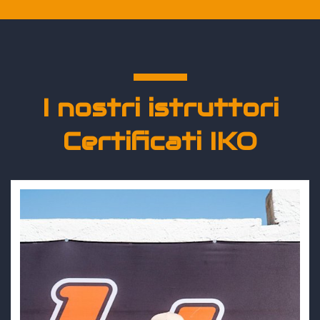
I nostri istruttori
Certificati IKO