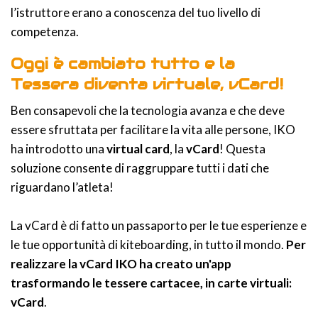
l’istruttore erano a conoscenza del tuo livello di
competenza.
Oggi è cambiato tutto e la
Tessera diventa virtuale, vCard!
Ben consapevoli che la tecnologia avanza e che deve
essere sfruttata per facilitare la vita alle persone, IKO
ha introdotto una
virtual card
, la
vCard
! Questa
soluzione consente di raggruppare tutti i dati che
riguardano l’atleta!
La vCard è di fatto un passaporto per le tue esperienze e
le tue opportunità di kiteboarding, in tutto il mondo.
Per
realizzare la vCard IKO ha creato un'app
trasformando le tessere cartacee, in carte virtuali:
vCard
.