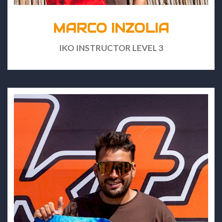
MARCO INZOLIA
IKO INSTRUCTOR LEVEL 3