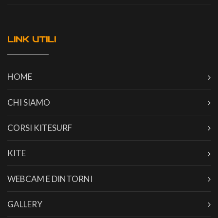
LINK UTILI
HOME
CHI SIAMO
CORSI KITESURF
KITE
WEBCAM E DINTORNI
GALLERY