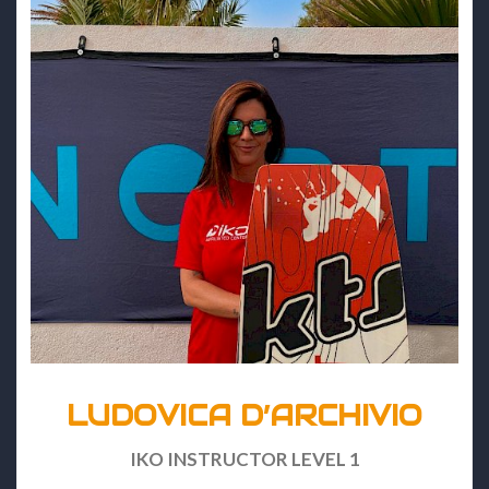
LUDOVICA D’ARCHIVIO
IKO INSTRUCTOR LEVEL 1