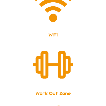
WiFi
Work Out Zone