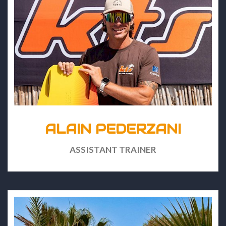
ALAIN PEDERZANI
ASSISTANT TRAINER