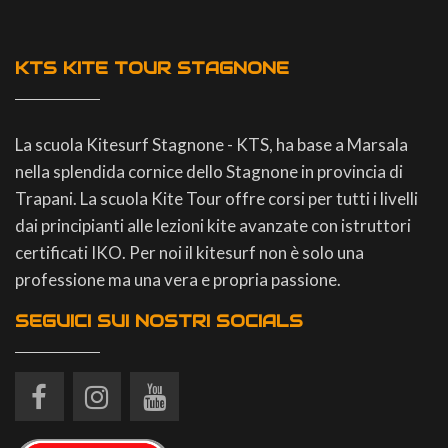
KTS KITE TOUR STAGNONE
La scuola Kitesurf Stagnone - KTS, ha base a Marsala
nella splendida cornice dello Stagnone in provincia di
Trapani. La scuola Kite Tour offre corsi per tutti i livelli
dai principianti alle lezioni kite avanzate con istruttori
certificati IKO. Per noi il kitesurf non è solo una
professione ma una vera e propria passione.
SEGUICI SUI NOSTRI SOCIALS