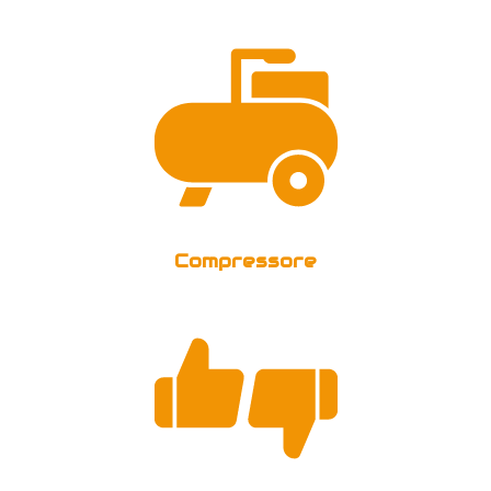
Compressore