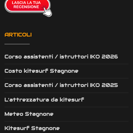
ARTICOLI
Corso assistenti / istruttori IKO 2026
Costo kitesurf Stagnone
Corso assistenti / istruttori IKO 2025
L'attrezzatura da kitesurf
Meteo Stagnone
Kitesurf Stagnone