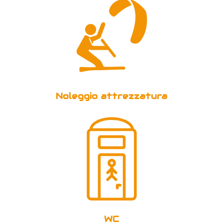
Noleggio attrezzatura
WC