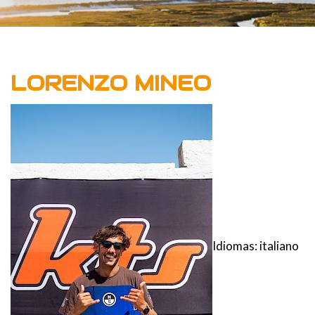
LORENZO MINEO
Idiomas: italiano