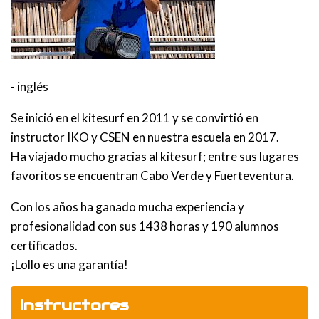
- inglés
Se inició en el kitesurf en 2011 y se convirtió en
instructor IKO y CSEN en nuestra escuela en 2017.
Ha viajado mucho gracias al kitesurf; entre sus lugares
favoritos se encuentran Cabo Verde y Fuerteventura.
Con los años ha ganado mucha experiencia y
profesionalidad con sus 1438 horas y 190 alumnos
certificados.
¡Lollo es una garantía!
Instructores