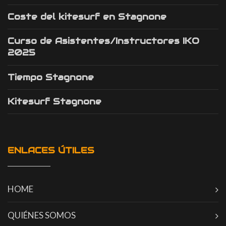
Coste del kitesurf en Stagnone
Curso de Asistentes/Instructores IKO
2025
Tiempo Stagnone
Kitesurf Stagnone
ENLACES ÚTILES
HOME
QUIÉNES SOMOS