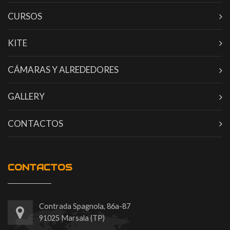
CURSOS
KITE
CÁMARAS Y ALREDEDORES
GALLERY
CONTACTOS
CONTACTOS
Contrada Spagnola, 86a-87
91025 Marsala (TP)