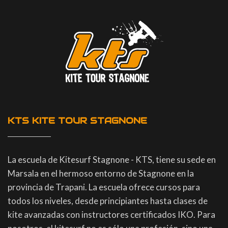
KTS KITE TOUR STAGNONE
La escuela de Kitesurf Stagnone - KTS, tiene su sede en
Marsala en el hermoso entorno de Stagnone en la
provincia de Trapani. La escuela ofrece cursos para
todos los niveles, desde principiantes hasta clases de
kite avanzadas con instructores certificados IKO. Para