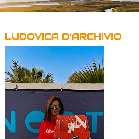
LUDOVICA D’ARCHIVIO