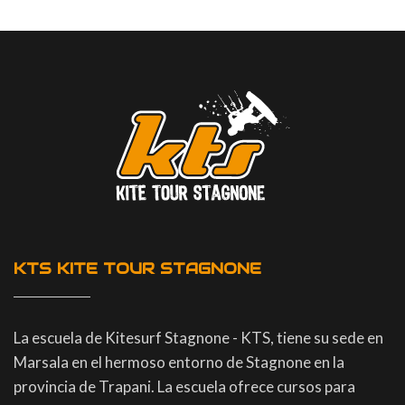
KTS KITE TOUR STAGNONE
La escuela de Kitesurf Stagnone - KTS, tiene su sede en
Marsala en el hermoso entorno de Stagnone en la
provincia de Trapani. La escuela ofrece cursos para