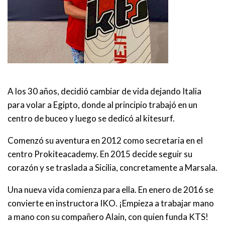
A los 30 años, decidió cambiar de vida dejando Italia
para volar a Egipto, donde al principio trabajó en un
centro de buceo y luego se dedicó al kitesurf.
Comenzó su aventura en 2012 como secretaria en el
centro Prokiteacademy. En 2015 decide seguir su
corazón y se traslada a Sicilia, concretamente a Marsala.
Una nueva vida comienza para ella. En enero de 2016 se
convierte en instructora IKO. ¡Empieza a trabajar mano
a mano con su compañero Alain, con quien funda KTS!