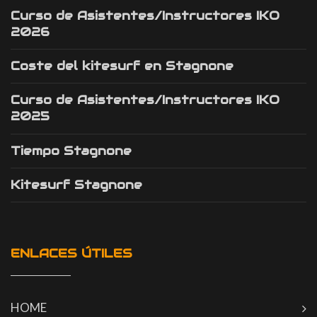
Curso de Asistentes/Instructores IKO
2026
Coste del kitesurf en Stagnone
Curso de Asistentes/Instructores IKO
2025
Tiempo Stagnone
Kitesurf Stagnone
ENLACES ÚTILES
HOME