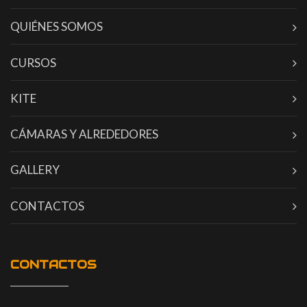
QUIÉNES SOMOS
CURSOS
KITE
CÁMARAS Y ALREDEDORES
GALLERY
CONTACTOS
CONTACTOS