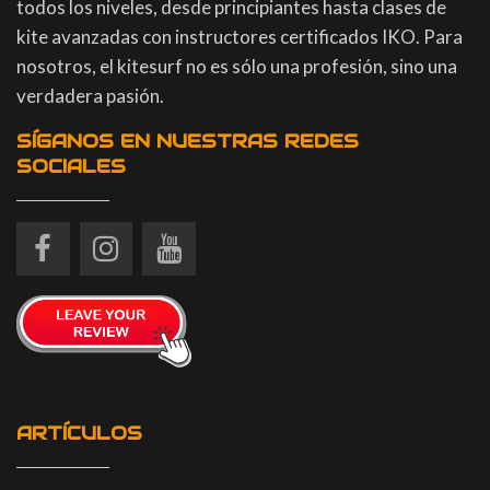
todos los niveles, desde principiantes hasta clases de
kite avanzadas con instructores certificados IKO. Para
nosotros, el kitesurf no es sólo una profesión, sino una
verdadera pasión.
SÍGANOS EN NUESTRAS REDES
SOCIALES
ARTÍCULOS