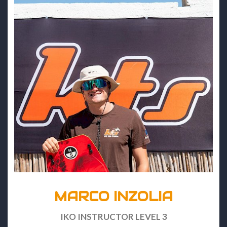
MARCO INZOLIA
IKO INSTRUCTOR LEVEL 3