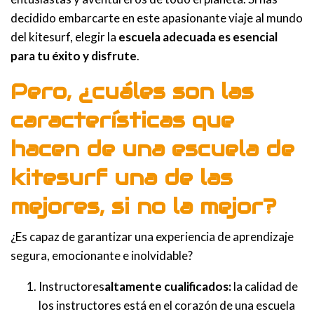
decidido embarcarte en este apasionante viaje al mundo
del kitesurf, elegir la
escuela adecuada es esencial
para tu éxito y disfrute
.
Pero, ¿cuáles son las
características que
hacen de una escuela de
kitesurf una de las
mejores, si no la mejor?
¿Es capaz de garantizar una experiencia de aprendizaje
segura, emocionante e inolvidable?
Instructores
altamente cualificados:
la calidad de
los instructores está en el corazón de una escuela