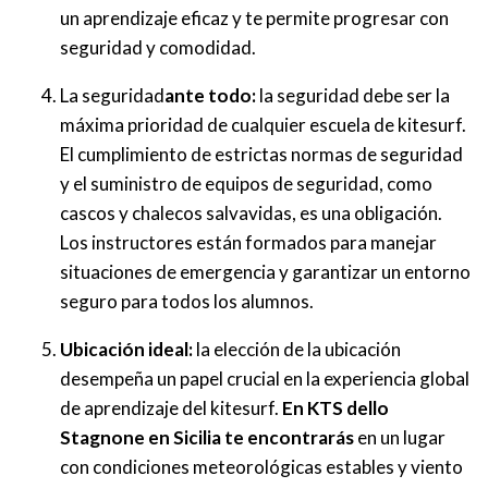
un aprendizaje eficaz y te permite progresar con
seguridad y comodidad.
La seguridad
ante todo:
la seguridad debe ser la
máxima prioridad de cualquier escuela de kitesurf.
El cumplimiento de estrictas normas de seguridad
y el suministro de equipos de seguridad, como
cascos y chalecos salvavidas, es una obligación.
Los instructores están formados para manejar
situaciones de emergencia y garantizar un entorno
seguro para todos los alumnos.
Ubicación ideal:
la elección de la ubicación
desempeña un papel crucial en la experiencia global
de aprendizaje del kitesurf.
En KTS dello
Stagnone
en Sicilia te encontrarás
en un lugar
con condiciones meteorológicas estables y viento