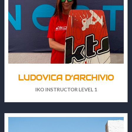
LUDOVICA D’ARCHIVIO
IKO INSTRUCTOR LEVEL 1