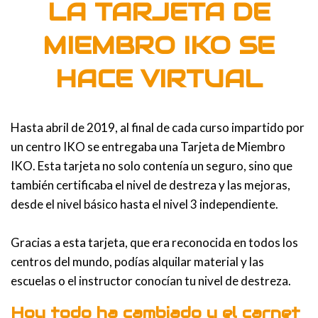
LA TARJETA DE
MIEMBRO IKO SE
HACE VIRTUAL
Hasta abril de 2019, al final de cada curso impartido por
un centro IKO se entregaba una Tarjeta de Miembro
IKO. Esta tarjeta no solo contenía un seguro, sino que
también certificaba el nivel de destreza y las mejoras,
desde el nivel básico hasta el nivel 3 independiente.
Gracias a esta tarjeta, que era reconocida en todos los
centros del mundo, podías alquilar material y las
escuelas o el instructor conocían tu nivel de destreza.
Hoy todo ha cambiado y el carnet