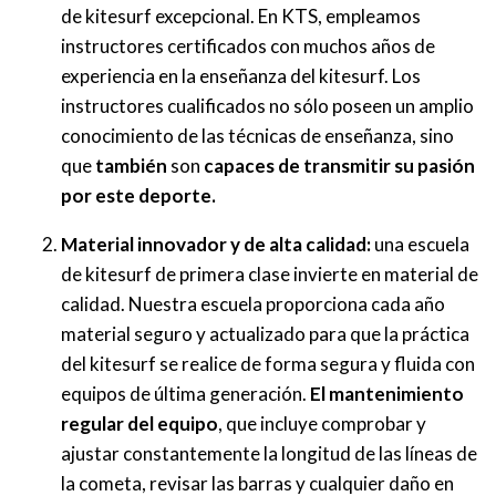
de kitesurf excepcional. En KTS, empleamos
instructores certificados con muchos años de
experiencia en la enseñanza del kitesurf. Los
instructores cualificados no sólo poseen un amplio
conocimiento de las técnicas de enseñanza, sino
que
también
son
capaces de transmitir su pasión
por este deporte.
Material innovador y de alta calidad:
una escuela
de kitesurf de primera clase invierte en material de
calidad. Nuestra escuela proporciona cada año
material seguro y actualizado para que la práctica
del kitesurf se realice de forma segura y fluida con
equipos de última generación.
El mantenimiento
regular del equipo
, que incluye comprobar y
ajustar constantemente la longitud de las líneas de
la cometa, revisar las barras y cualquier daño en