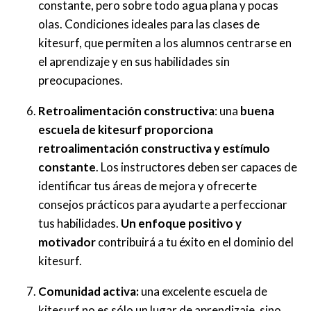
constante, pero sobre todo agua plana y pocas
olas. Condiciones ideales para las clases de
kitesurf, que permiten a los alumnos centrarse en
el aprendizaje y en sus habilidades sin
preocupaciones.
Retroalimentación constructiva
: una
buena
escuela de kitesurf proporciona
retroalimentación constructiva y estímulo
constante
. Los instructores deben ser capaces de
identificar tus áreas de mejora y ofrecerte
consejos prácticos para ayudarte a perfeccionar
tus habilidades.
Un enfoque positivo y
motivador
contribuirá a tu éxito en el dominio del
kitesurf.
Comunidad activa:
una excelente escuela de
kitesurf no es sólo un lugar de aprendizaje, sino