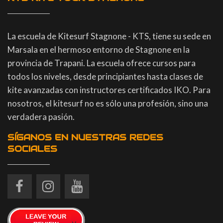
La escuela de Kitesurf Stagnone - KTS, tiene su sede en
Marsala en el hermoso entorno de Stagnone en la
provincia de Trapani. La escuela ofrece cursos para
todos los niveles, desde principiantes hasta clases de
kite avanzadas con instructores certificados IKO. Para
nosotros, el kitesurf no es sólo una profesión, sino una
verdadera pasión.
SÍGANOS EN NUESTRAS REDES
SOCIALES