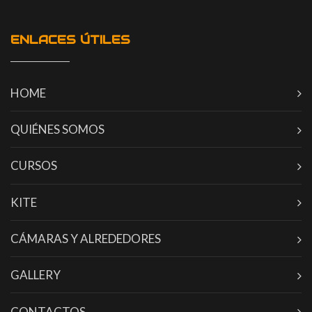
ENLACES ÚTILES
HOME
QUIÉNES SOMOS
CURSOS
KITE
CÁMARAS Y ALREDEDORES
GALLERY
CONTACTOS