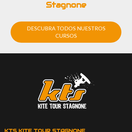
Stagnone
DESCUBRA TODOS NUESTROS
CURSOS
KTS KITE TOUR STAGNONE