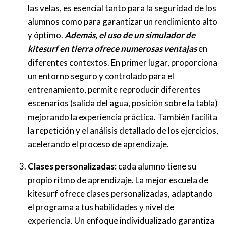
las velas, es esencial tanto para la seguridad de los
alumnos como para garantizar un rendimiento alto
y óptimo.
Además, el uso de un simulador de
kitesurf en tierra ofrece numerosas ventajas
en
diferentes contextos. En primer lugar, proporciona
un entorno seguro y controlado para el
entrenamiento, permite reproducir diferentes
escenarios (salida del agua, posición sobre la tabla)
mejorando la experiencia práctica. También facilita
la repetición y el análisis detallado de los ejercicios,
acelerando el proceso de aprendizaje.
Clases personalizadas:
cada alumno tiene su
propio ritmo de aprendizaje. La mejor escuela de
kitesurf ofrece clases personalizadas, adaptando
el programa a tus habilidades y nivel de
experiencia. Un enfoque individualizado garantiza