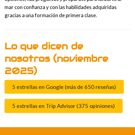
mar con confianza y con las habilidades adquiridas
gracias a una formación de primera clase.
Lo que dicen de
nosotros (noviembre
2025)
5 estrellas en Google (más de 650 reseñas)
5 estrellas en Trip Advisor (375 opiniones)