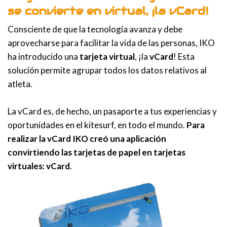
se convierte en virtual, ¡la vCard!
Consciente de que la tecnología avanza y debe
aprovecharse para facilitar la vida de las personas, IKO
ha introducido una
tarjeta virtual
, ¡la
vCard
! Esta
solución permite agrupar todos los datos relativos al
atleta.
La vCard es, de hecho, un pasaporte a tus experiencias y
oportunidades en el kitesurf, en todo el mundo.
Para
realizar la vCard IKO creó una aplicación
convirtiendo las tarjetas de papel en tarjetas
virtuales: vCard
.