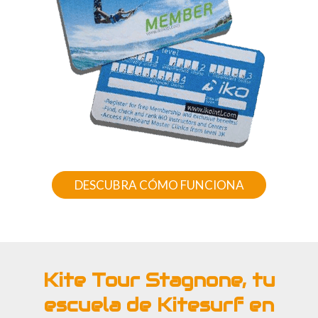
DESCUBRA CÓMO FUNCIONA
Kite Tour Stagnone, tu
escuela de Kitesurf en