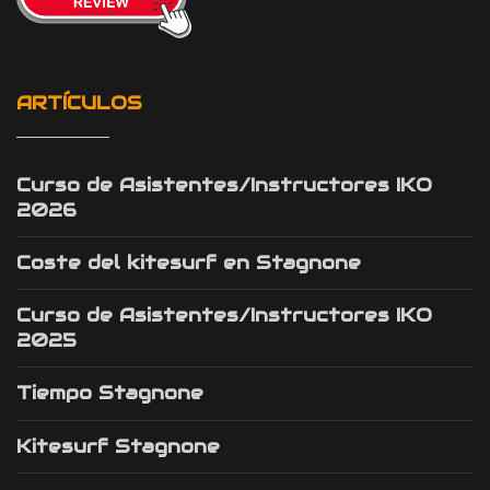
ARTÍCULOS
Curso de Asistentes/Instructores IKO
2026
Coste del kitesurf en Stagnone
Curso de Asistentes/Instructores IKO
2025
Tiempo Stagnone
Kitesurf Stagnone