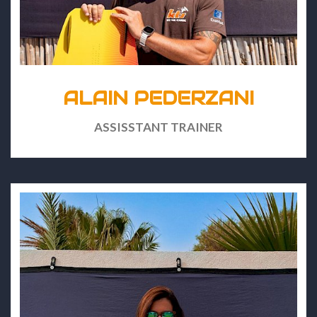
ALAIN PEDERZANI
ASSISSTANT TRAINER