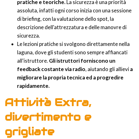
pratiche e teoriche.
La sicurezza è una priorità
assoluta, infatti ogni corso inizia con una sessione
di briefing, con la valutazione dello spot, la
descrizione dell'attrezzatura e delle manovre di
sicurezza.
Le lezioni pratiche si svolgono direttamente nella
laguna, dove gli studenti sono sempre affiancati
all'istruttore.
Gli istruttori forniscono un
feedback costante via radio
, aiutando gli allievi
a
migliorare la propria tecnica ed a progredire
rapidamente.
Attività Extra,
divertimento e
grigliate