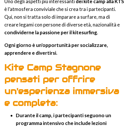
Uno degli aspetti più interessanti
dei kite camp alla KTS
è l’atmosfera conviviale che si crea tra i partecipanti.
Qui, non si tratta solo di imparare a surfare, ma di
creare legami con persone di diverse età, nazionalità e
condividerne la passione per il kitesurfing
.
Ogni giorno è un'opportunità per socializzare,
apprendere e divertirsi.
Kite Camp Stagnone
pensati per offrire
un'esperienza immersiva
e completa:
Durante il camp, i partecipanti seguono un
programma intensivo che include lezioni