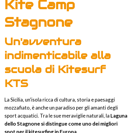
Kite Camp
Stagnone
Un'avventura
indimenticabile alla
scuola di Kitesurf
KTS
La Sicilia, un'isola ricca di cultura, storia e paesaggi
mozzafiato, è anche un paradiso per gli amanti degli
sport acquatici. Tra le sue meraviglie naturali, la
Laguna
dello Stagnone si distingue come uno dei migliori
spot per il kitesurfing in Europa
.