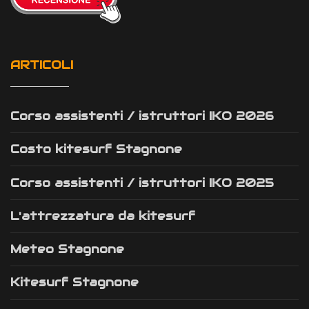
ARTICOLI
Corso assistenti / istruttori IKO 2026
Costo kitesurf Stagnone
Corso assistenti / istruttori IKO 2025
L'attrezzatura da kitesurf
Meteo Stagnone
Kitesurf Stagnone