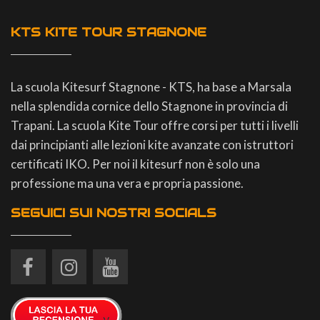
KTS KITE TOUR STAGNONE
La scuola Kitesurf Stagnone - KTS, ha base a Marsala
nella splendida cornice dello Stagnone in provincia di
Trapani. La scuola Kite Tour offre corsi per tutti i livelli
dai principianti alle lezioni kite avanzate con istruttori
certificati IKO. Per noi il kitesurf non è solo una
professione ma una vera e propria passione.
SEGUICI SUI NOSTRI SOCIALS