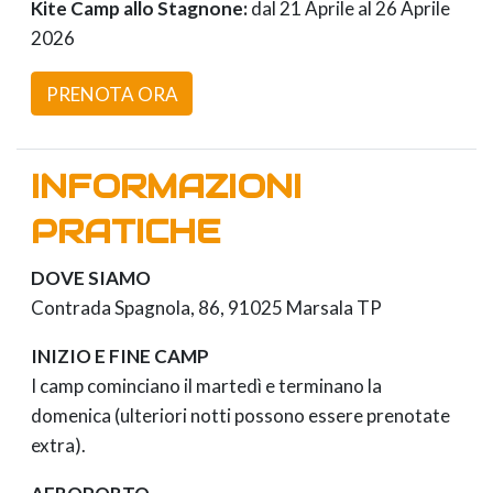
Kite Camp allo Stagnone:
dal 21 Aprile al 26 Aprile
2026
PRENOTA ORA
INFORMAZIONI
PRATICHE
DOVE SIAMO
Contrada Spagnola, 86, 91025 Marsala TP
INIZIO E FINE CAMP
I camp cominciano il martedì e terminano la
domenica (ulteriori notti possono essere prenotate
extra).