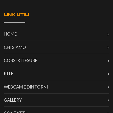
LINK UTILI
HOME
CHI SIAMO
CORSI KITESURF
KITE
WEBCAM E DINTORNI
GALLERY