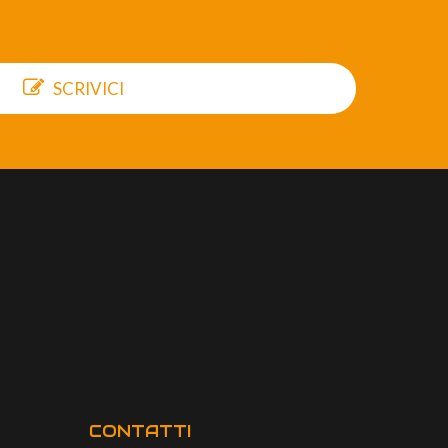
SCRIVICI
CONTATTI