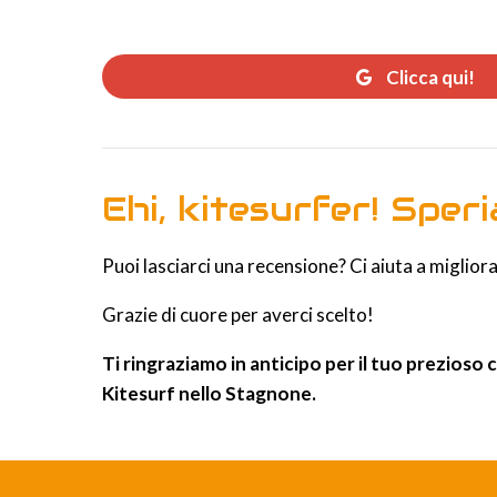
Clicca qui!
Ehi, kitesurfer! Speri
Puoi lasciarci una recensione? Ci aiuta a migliora
Grazie di cuore per averci scelto!
Ti ringraziamo in anticipo per il tuo prezioso 
Kitesurf nello Stagnone.