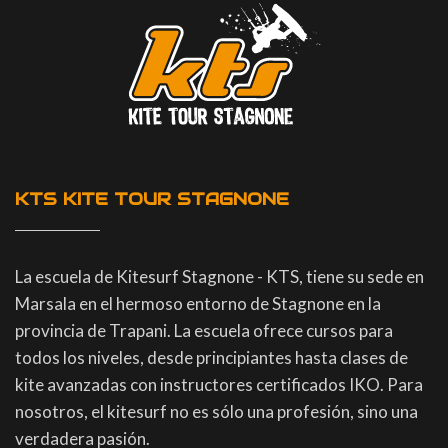
KTS KITE TOUR STAGNONE
La escuela de Kitesurf Stagnone - KTS, tiene su sede en
Marsala en el hermoso entorno de Stagnone en la
provincia de Trapani. La escuela ofrece cursos para
todos los niveles, desde principiantes hasta clases de
kite avanzadas con instructores certificados IKO. Para
nosotros, el kitesurf no es sólo una profesión, sino una
verdadera pasión.