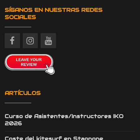
SÍGANOS EN NUESTRAS REDES
SOCIALES
ARTÍCULOS
Curso de Asistentes/Instructores IKO
2026
Coste del kitesurf en Stagnone