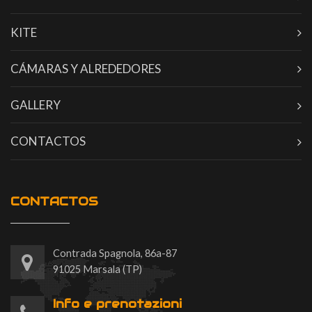
KITE
CÁMARAS Y ALREDEDORES
GALLERY
CONTACTOS
CONTACTOS
Contrada Spagnola, 86a-87
91025 Marsala (TP)
Info e prenotazioni