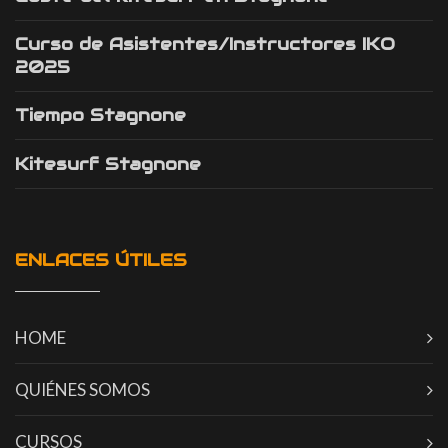
Curso de Asistentes/Instructores IKO
2025
Tiempo Stagnone
Kitesurf Stagnone
ENLACES ÚTILES
HOME
QUIÉNES SOMOS
CURSOS