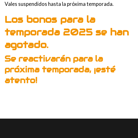
Vales suspendidos hasta la próxima temporada.
Los bonos para la
temporada 2025 se han
agotado.
Se reactivarán para la
próxima temporada, ¡esté
atento!