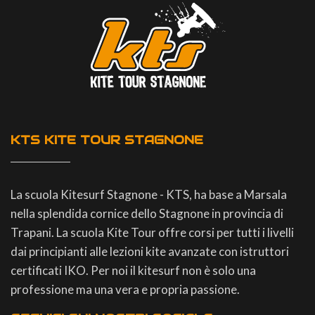
KTS KITE TOUR STAGNONE
La scuola Kitesurf Stagnone - KTS, ha base a Marsala
nella splendida cornice dello Stagnone in provincia di
Trapani. La scuola Kite Tour offre corsi per tutti i livelli
dai principianti alle lezioni kite avanzate con istruttori
certificati IKO. Per noi il kitesurf non è solo una
professione ma una vera e propria passione.