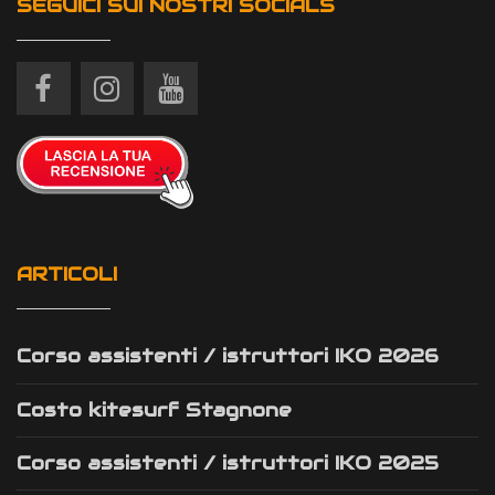
SEGUICI SUI NOSTRI SOCIALS
ARTICOLI
Corso assistenti / istruttori IKO 2026
Costo kitesurf Stagnone
Corso assistenti / istruttori IKO 2025