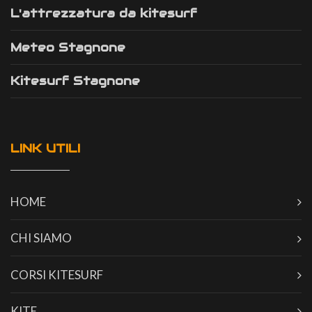
L'attrezzatura da kitesurf
Meteo Stagnone
Kitesurf Stagnone
LINK UTILI
HOME
CHI SIAMO
CORSI KITESURF
KITE